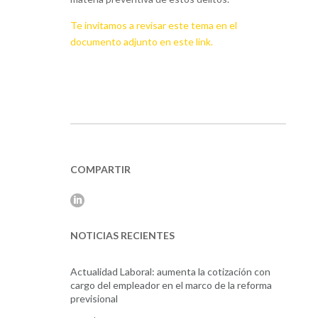
Te invitamos a revisar este tema en el
documento adjunto en este link.
COMPARTIR
NOTICIAS RECIENTES
Actualidad Laboral: aumenta la cotización con
cargo del empleador en el marco de la reforma
previsional