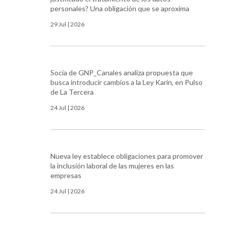
personales? Una obligación que se aproxima
29 Jul | 2026
Socia de GNP_Canales analiza propuesta que
busca introducir cambios a la Ley Karin, en Pulso
de La Tercera
24 Jul | 2026
Nueva ley establece obligaciones para promover
la inclusión laboral de las mujeres en las
empresas
24 Jul | 2026