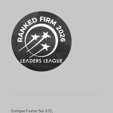
Enrique Foster Sur 372,