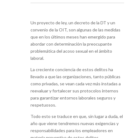
Un proyecto de ley, un decreto de la DT y un
convenio de la OIT, son algunas de las medidas
que en los últimos meses han emergido para
abordar con determinación la preocupante
problemática del acoso sexual en el ámbito
laboral.
La creciente conciencia de estos delitos ha
llevado a que las organizaciones, tanto públicas
como privadas, se vean cada vez más instadas a
reevaluar y fortalecer sus protocolos internos
para garantizar entornos laborales seguros y
respetuosos.
Todo esto se traduce en que, sin lugar a duda, el
año que viene tendremos nuevas exigencias y
responsabilidades para los empleadores en
materia preventiva de estos delitos.