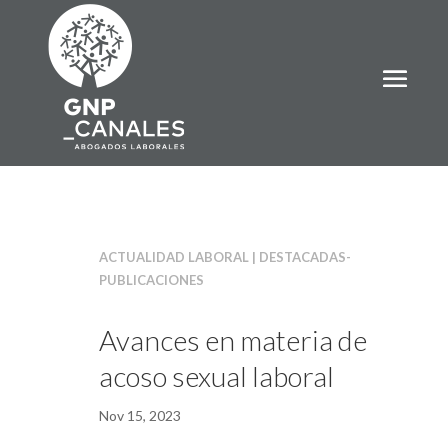
ACTUALIDAD LABORAL | DESTACADAS-
PUBLICACIONES
Avances en materia de
acoso sexual laboral
Nov 15, 2023