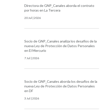
Directora de GNP_Canales aborda el contrato
por horas en La Tercera
20 Jul | 2026
Socio de GNP_Canales analiza los desafíos de la
nueva Ley de Protección de Datos Personales
en El Mercurio
7 Jul | 2026
Socio de GNP_Canales aborda los desafíos de la
nueva Ley de Protección de Datos Personales
en DF
3 Jul | 2026