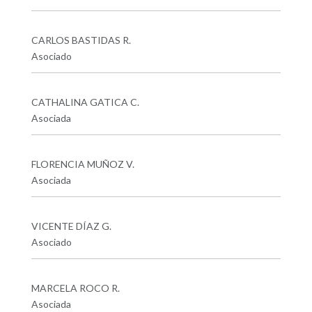
CARLOS BASTIDAS R.
Asociado
CATHALINA GATICA C.
Asociada
FLORENCIA MUÑOZ V.
Asociada
VICENTE DÍAZ G.
Asociado
MARCELA ROCO R.
Asociada