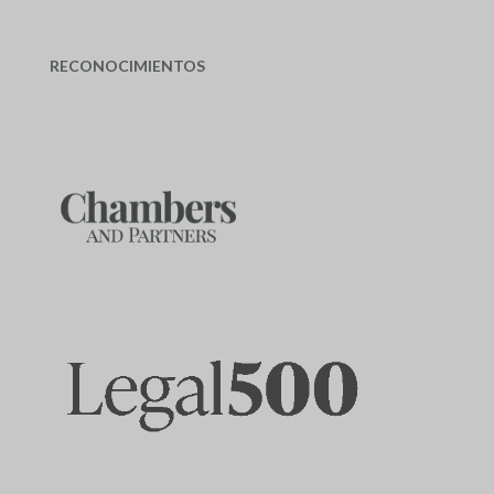
RECONOCIMIENTOS