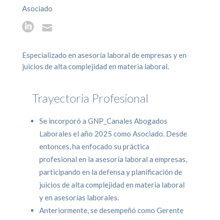
Asociado


Especializado en asesoría laboral de empresas y en
juicios de alta complejidad en materia laboral.
Trayectoria Profesional
Se incorporó a GNP_Canales Abogados
Laborales el año 2025 como Asociado. Desde
entonces, ha enfocado su práctica
profesional en la asesoría laboral a empresas,
participando en la defensa y planificación de
juicios de alta complejidad en materia laboral
y en asesorías laborales.
Anteriormente, se desempeñó como Gerente