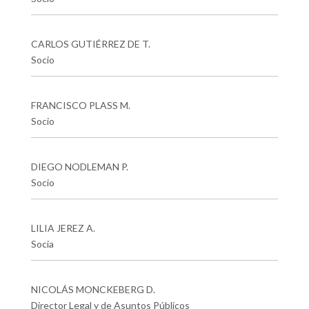
CARLOS GUTIÉRREZ DE T.
Socio
FRANCISCO PLASS M.
Socio
DIEGO NODLEMAN P.
Socio
LILIA JEREZ A.
Socia
NICOLÁS MONCKEBERG D.
Director Legal y de Asuntos Públicos