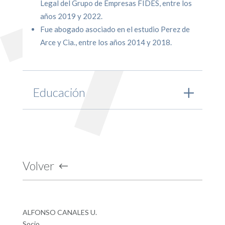
Legal del Grupo de Empresas FIDES, entre los
años 2019 y 2022.
Fue abogado asociado en el estudio Perez de
Arce y Cia., entre los años 2014 y 2018.
Educación
Volver
ALFONSO CANALES U.
Socio