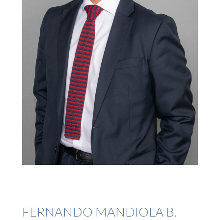
FERNANDO MANDIOLA B.