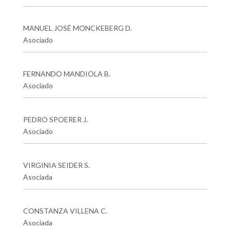
MANUEL JOSÉ MONCKEBERG D.
Asociado
FERNANDO MANDIOLA B.
Asociado
PEDRO SPOERER J.
Asociado
VIRGINIA SEIDER S.
Asociada
CONSTANZA VILLENA C.
Asociada