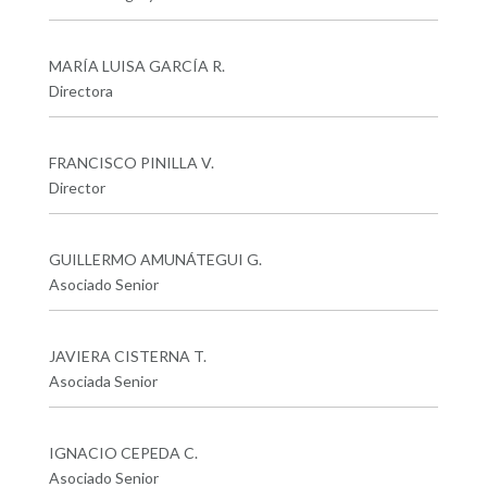
MARÍA LUISA GARCÍA R.
Directora
FRANCISCO PINILLA V.
Director
GUILLERMO AMUNÁTEGUI G.
Asociado Senior
JAVIERA CISTERNA T.
Asociada Senior
IGNACIO CEPEDA C.
Asociado Senior