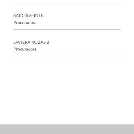
SAID RIVERO E.
Procuradora
JAVIERA ROZAS B
Procuradora