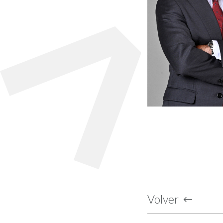
Volver