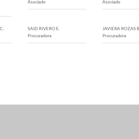
Asociado
Asociado
C.
SAID RIVERO E.
JAVIERA ROZAS 
Procuradora
Procuradora