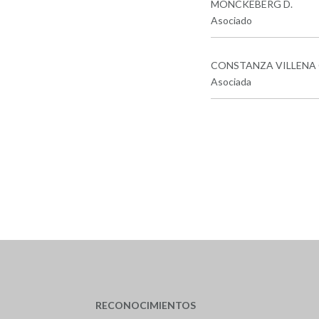
MONCKEBERG D.
Asociado
CONSTANZA VILLENA 
Asociada
RECONOCIMIENTOS