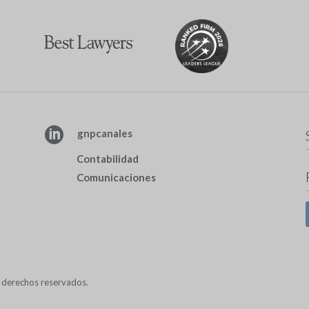

gnpcanales
Contabilidad
Comunicaciones
derechos reservados.