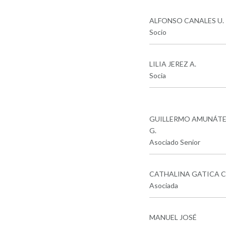
ALFONSO CANALES U.
Socio
LILIA JEREZ A.
Socia
GUILLERMO AMUNÁTE
G.
Asociado Senior
CATHALINA GATICA C
Asociada
MANUEL JOSÉ