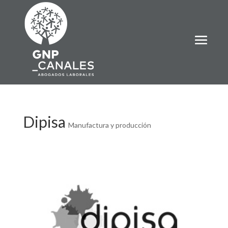
Dipisa
Manufactura y producción