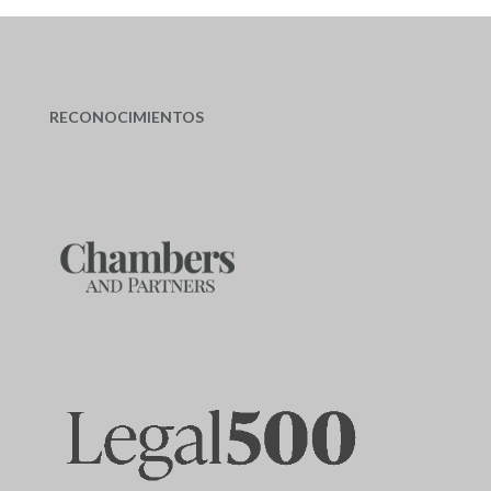
RECONOCIMIENTOS