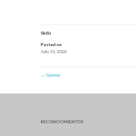
Skills
Posted on
Julio 15, 2026
←
Gasmar
RECONOCIMIENTOS