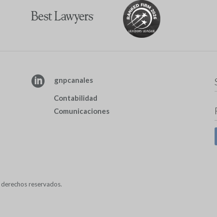

gnpcanales
Contabilidad
Comunicaciones
derechos reservados.