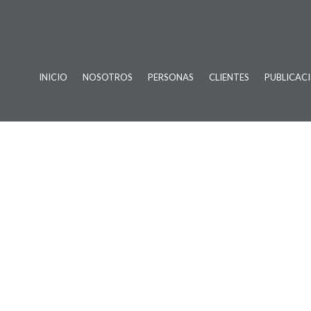
INICIO
NOSOTROS
PERSONAS
CLIENTES
PUBLICAC