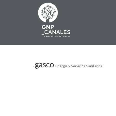
gasco
Energía y Servicios Sanitarios