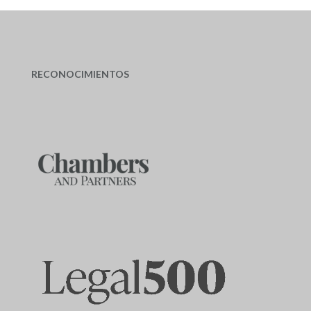
RECONOCIMIENTOS