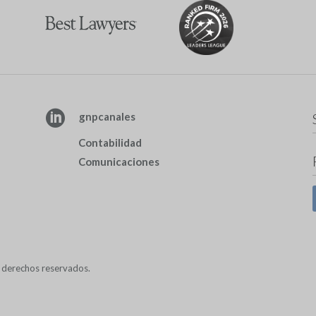

gnpcanales
Contabilidad
Comunicaciones
derechos reservados.