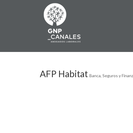
AFP Habitat
Banca, Seguros y Finan