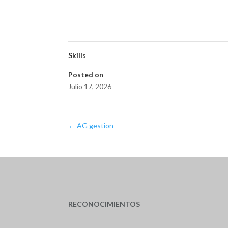
Skills
Posted on
Julio 17, 2026
←
AG gestion
RECONOCIMIENTOS