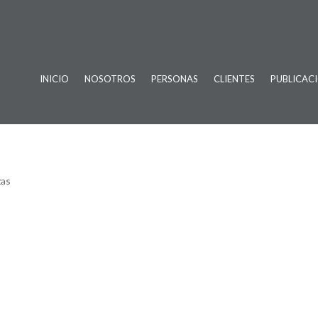
INICIO
NOSOTROS
PERSONAS
CLIENTES
PUBLICAC
zas