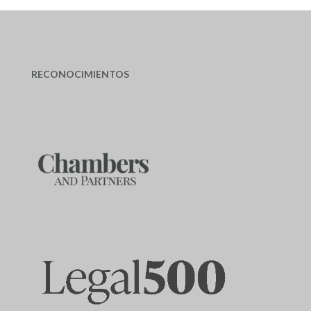
RECONOCIMIENTOS