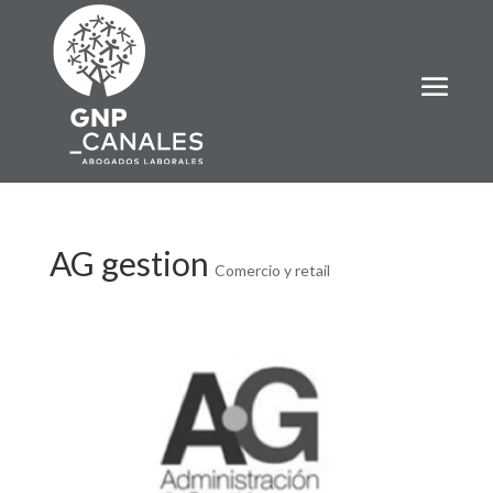
AG gestion
Comercio y retail